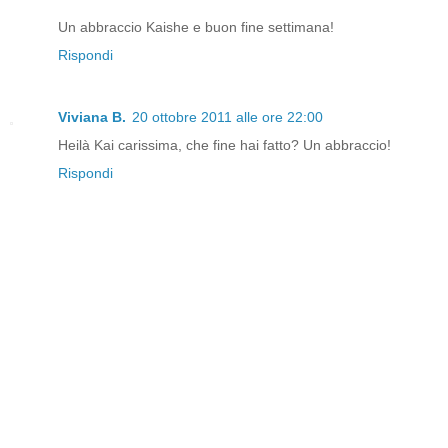
Un abbraccio Kaishe e buon fine settimana!
Rispondi
Viviana B.
20 ottobre 2011 alle ore 22:00
Heilà Kai carissima, che fine hai fatto? Un abbraccio!
Rispondi